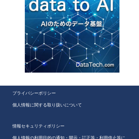
プライバシーポリシー
個人情報に関する取り扱いについて
情報セキュリティポリシー
個人情報の利用目的の通知・開示・訂正等・利用停止等に