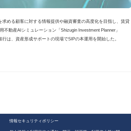
資を求める顧客に対する情報提供や融資審査の高度化を目指し、賃貸
ミュレーション「Shizugin Investment Planner」
銀行は、資産形成サポートの現場でSIPの本運用を開始した。
情報セキュリティポリシー