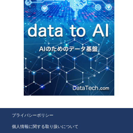
プライバシーポリシー
個人情報に関する取り扱いについて