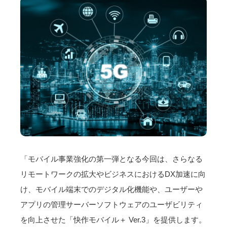
「モバイル事業強化の第一弾となる今回は、さらなる
リモートワークの拡大やビジネスにおけるDX加速に向
け、モバイル端末でのデジタル化機能や、ユーザーや
アプリの管理サーバーソフトウェアのユーザビリティ
を向上させた「快作モバイル＋ Ver.3」を提供します。