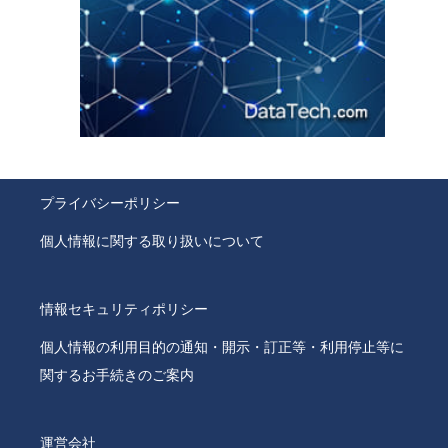
プライバシーポリシー
個人情報に関する取り扱いについて
情報セキュリティポリシー
個人情報の利用目的の通知・開示・訂正等・利用停止等に
関するお手続きのご案内
運営会社