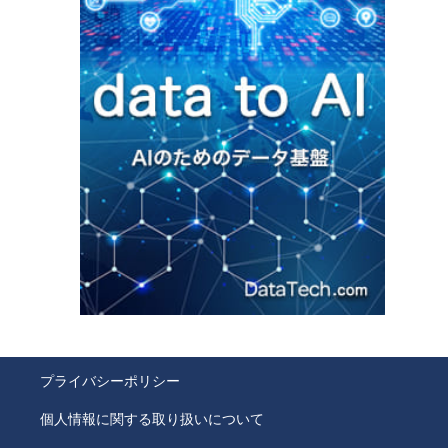
プライバシーポリシー
個人情報に関する取り扱いについて