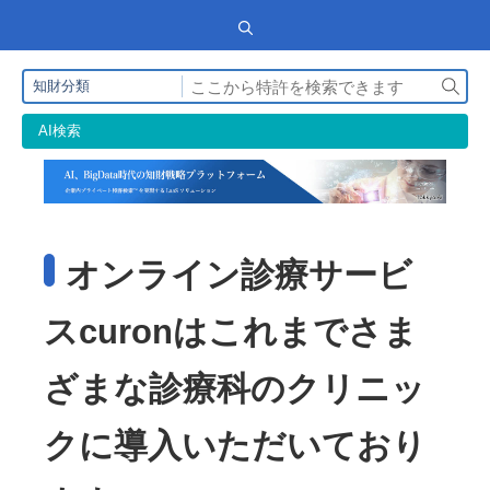
検
知財分類
索
AI検索
オンライン診療サービ
スcuronはこれまでさま
ざまな診療科のクリニッ
クに導入いただいており