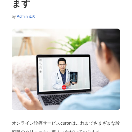
ます
by
Admin iDX
オンライン診療サービスcuronはこれまでさまざまな診
療科のクリニックに導入いただいております。