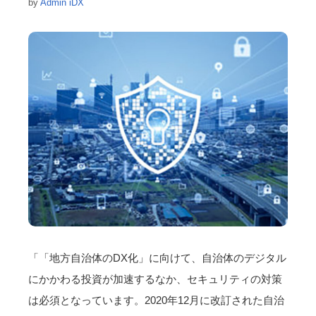
by
Admin iDX
「「地方自治体のDX化」に向けて、自治体のデジタル
にかかわる投資が加速するなか、セキュリティの対策
は必須となっています。2020年12月に改訂された自治