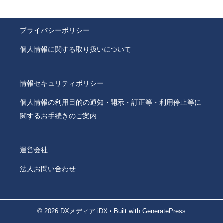
プライバシーポリシー
個人情報に関する取り扱いについて
情報セキュリティポリシー
個人情報の利用目的の通知・開示・訂正等・利用停止等に
関するお手続きのご案内
運営会社
法人お問い合わせ
© 2026 DXメディア iDX
• Built with
GeneratePress