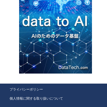
プライバシーポリシー
個人情報に関する取り扱いについて