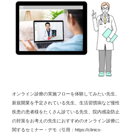
オンライン診療の実施フローを体験してみたい先生、
新規開業を予定されている先生、生活習慣病など慢性
疾患の患者様をたくさん診ている先生、院内感染防止
の対策をお考えの先生におすすめのオンライン診療に
関するセミナー・デモ（引用：https://clinics-