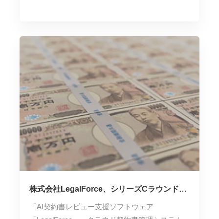
株式会社LegalForce、シリーズCラウンドに
おいて総額30億円調達
「AI契約書レビュー支援ソフトウェア