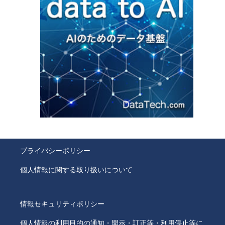
プライバシーポリシー
個人情報に関する取り扱いについて
情報セキュリティポリシー
個人情報の利用目的の通知・開示・訂正等・利用停止等に