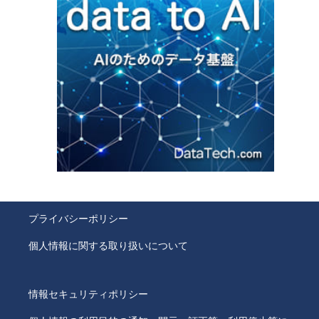
プライバシーポリシー
個人情報に関する取り扱いについて
情報セキュリティポリシー