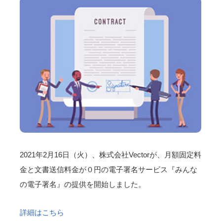
2021年2月16日（火）、株式会社Vectorが、月額固定料
金と文書送信料金が０円の電子署名サービス『みんな
の電子署名』の提供を開始しました。
詳細はこちら