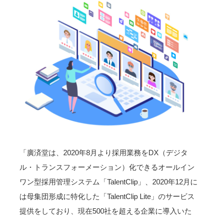
「廣済堂は、2020年8月より採用業務をDX（デジタ
ル・トランスフォーメーション）化できるオールイン
ワン型採用管理システム「TalentClip」、2020年12月に
は母集団形成に特化した「TalentClip Lite」のサービス
提供をしており、現在500社を超える企業に導入いた