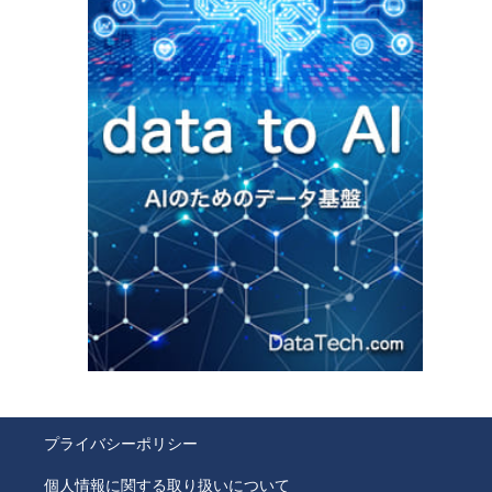
プライバシーポリシー
個人情報に関する取り扱いについて