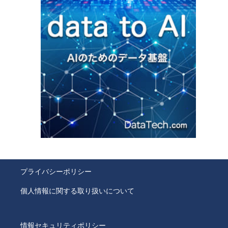
プライバシーポリシー
個人情報に関する取り扱いについて
情報セキュリティポリシー