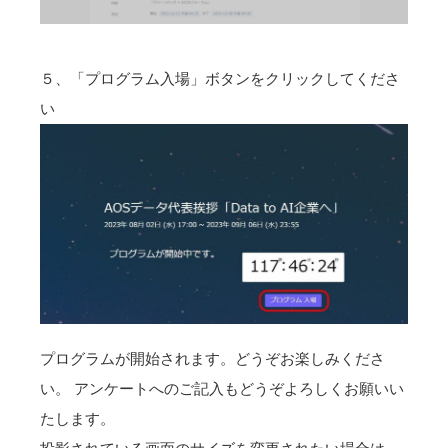
５、「プログラム入場」ボタンをクリックしてくださ
い
プログラムが開始されます。どうぞお楽しみくださ
い。 アンケートへのご記入もどうぞよろしくお願いい
たします。