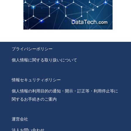
プライバシーポリシー
個人情報に関する取り扱いについて
情報セキュリティポリシー
個人情報の利用目的の通知・開示・訂正等・利用停止等に
関するお手続きのご案内
運営会社
法人お問い合わせ