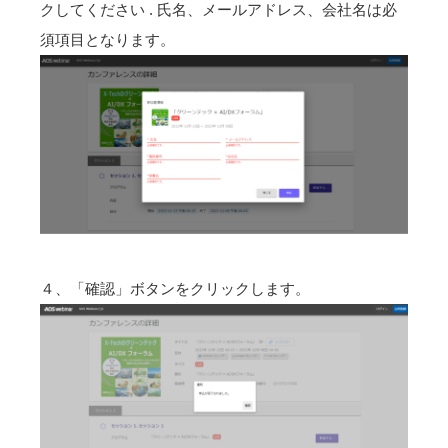
クしてください . 氏名、メールアドレス、会社名は必
須項目となります。
４、「確認」ボタンをクリックします。