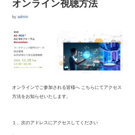
オンライン視聴方法
by
admin
オンラインでご参加される皆様へ こちらにてアクセス
方法をお知らせいたします。
１、次のアドレスにアクセスしてください