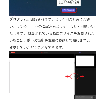
プログラムが開始されます。どうぞお楽しみくださ
い。 アンケートへのご記入もどうぞよろしくお願いい
たします。 投影されている画面のサイズを変更された
い場合は、以下の箇所を左右に移動して頂けますと、
変更していただくことができます。