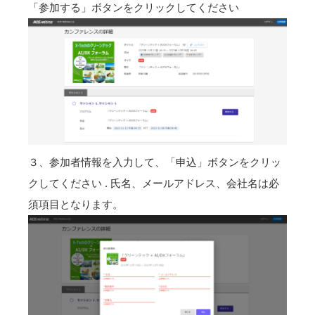
「参加する」ボタンをクリックしてください
３、参加者情報を入力して、「申込」ボタンをクリッ
クしてください . 氏名、メールアドレス、会社名は必
須項目となります。