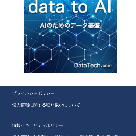
プライバシーポリシー
個人情報に関する取り扱いについて
情報セキュリティポリシー