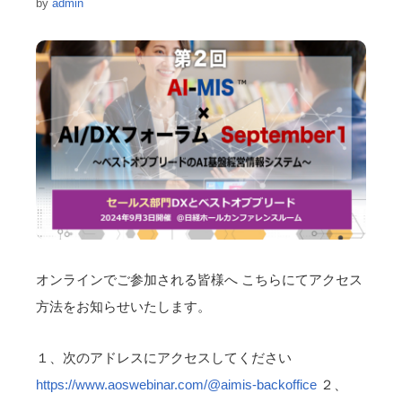
by
admin
オンラインでご参加される皆様へ こちらにてアクセス
方法をお知らせいたします。
１、次のアドレスにアクセスしてください
https://www.aoswebinar.com/@aimis-backoffice
２、