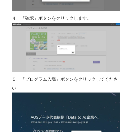
４、「確認」ボタンをクリックします。
５、「プログラム入場」ボタンをクリックしてくださ
い