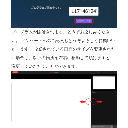
プログラムが開始されます。どうぞお楽しみくださ
い。 アンケートへのご記入もどうぞよろしくお願いい
たします。 投影されている画面のサイズを変更された
い場合は、以下の箇所を左右に移動して頂けますと、
変更していただくことができます。