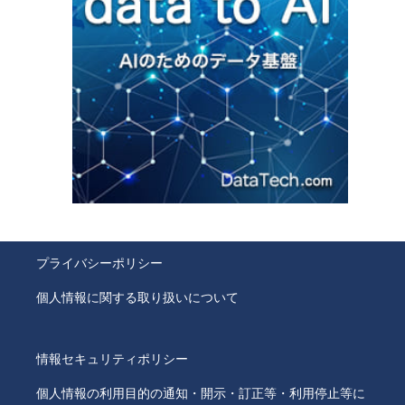
プライバシーポリシー
個人情報に関する取り扱いについて
情報セキュリティポリシー
個人情報の利用目的の通知・開示・訂正等・利用停止等に