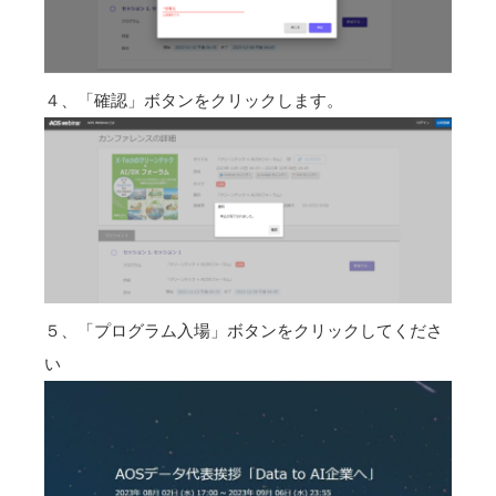
４、「確認」ボタンをクリックします。
５、「プログラム入場」ボタンをクリックしてくださ
い