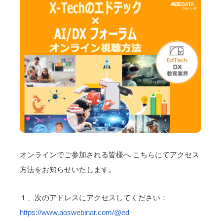
オンラインでご参加される皆様へ こちらにてアクセス
方法をお知らせいたします。
１、次のアドレスにアクセスしてください：
https://www.aoswebinar.com/@ed