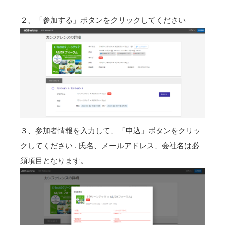
２、「参加する」ボタンをクリックしてください
３、参加者情報を入力して、「申込」ボタンをクリッ
クしてください . 氏名、メールアドレス、会社名は必
須項目となります。