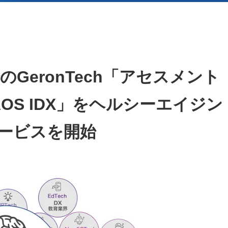
GeronTech「アセスメント
OS IDX」をヘルシーエイジン
サービスを開始