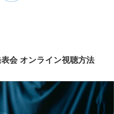
製品発表会 オンライン視聴方法