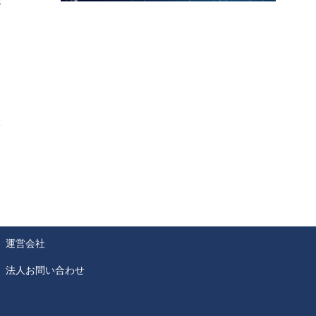
が
運営会社
法人お問い合わせ