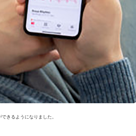
ことができるようになりました。