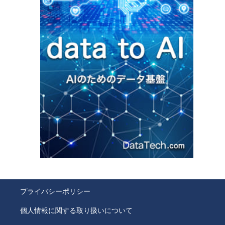
プライバシーポリシー
個人情報に関する取り扱いについて