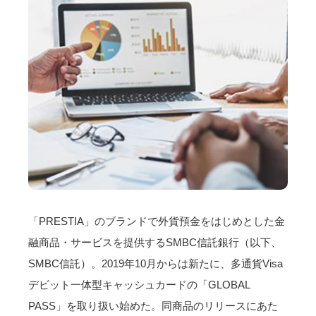
「PRESTIA」のブランドで外貨預金をはじめとした金
融商品・サービスを提供するSMBC信託銀行（以下、
SMBC信託）。2019年10月からは新たに、多通貨Visa
デビット一体型キャッシュカードの「GLOBAL
PASS」を取り扱い始めた。同商品のリリースにあた