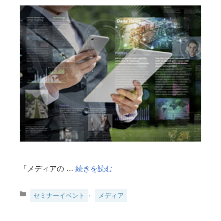
「メディアの …
続きを読む
カ
、
セミナーイベント
メディア
テ
ゴ