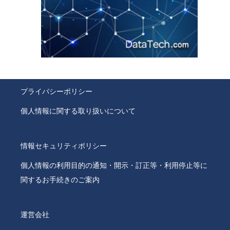
プライバシーポリシー
個人情報に関する取り扱いについて
情報セキュリティポリシー
個人情報の利用目的の通知・開示・訂正等・利用停止等に
関するお手続きのご案内
運営会社