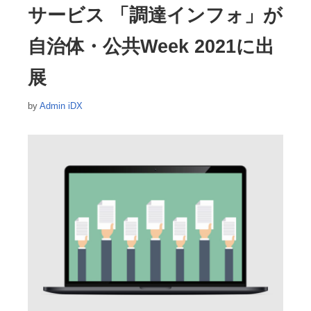
サービス 「調達インフォ」が
自治体・公共Week 2021に出
展
by
Admin iDX