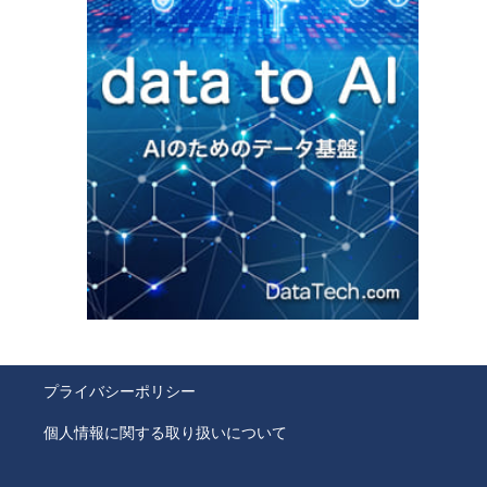
プライバシーポリシー
個人情報に関する取り扱いについて