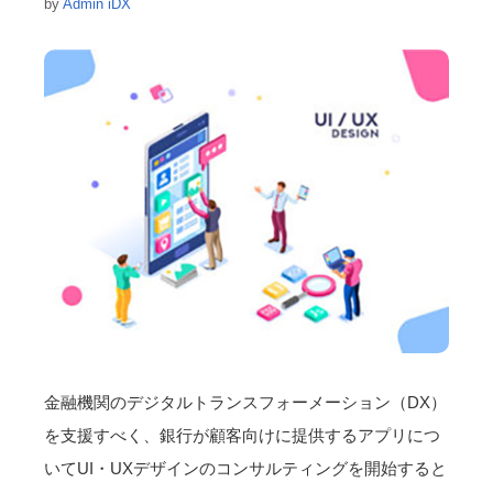
by
Admin iDX
金融機関のデジタルトランスフォーメーション（DX）
を支援すべく、銀行が顧客向けに提供するアプリにつ
いてUI・UXデザインのコンサルティングを開始すると