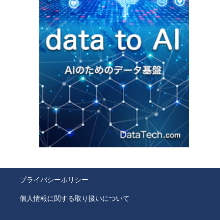
プライバシーポリシー
個人情報に関する取り扱いについて