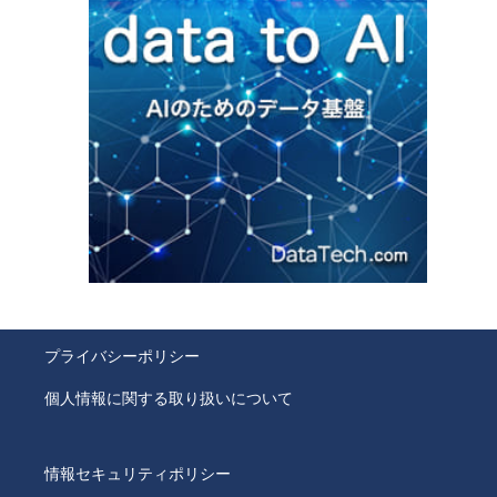
プライバシーポリシー
個人情報に関する取り扱いについて
情報セキュリティポリシー