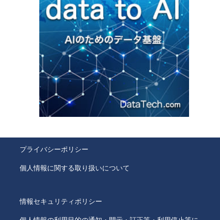
プライバシーポリシー
個人情報に関する取り扱いについて
情報セキュリティポリシー